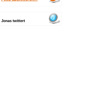
Jonas twittert