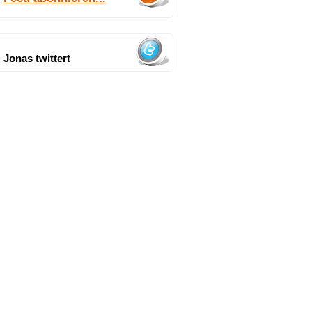
Jonas twittert