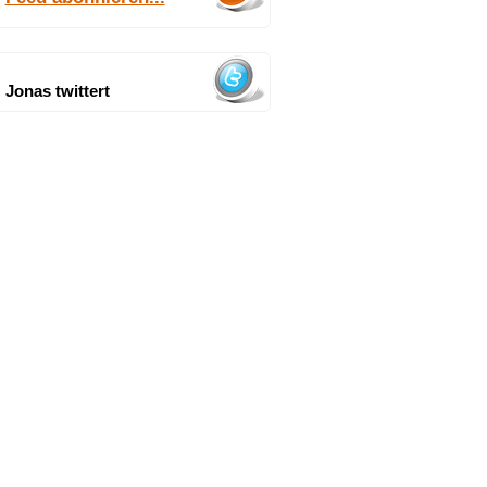
Jonas twittert